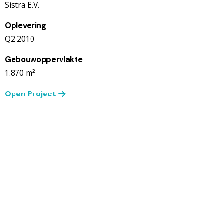
Sistra B.V.
Oplevering
Q2 2010
Gebouwoppervlakte
1.870 m²
Open Project