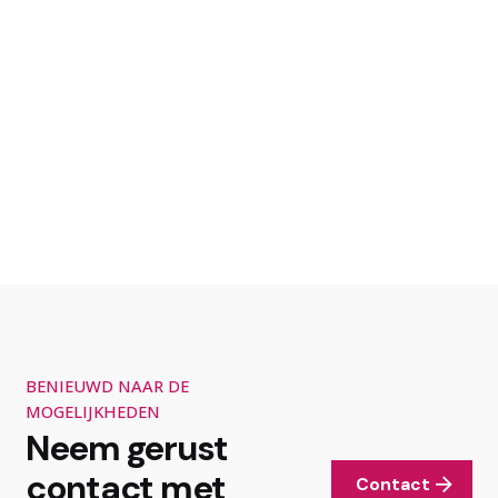
BENIEUWD NAAR DE
MOGELIJKHEDEN
Neem gerust
contact met
Contact