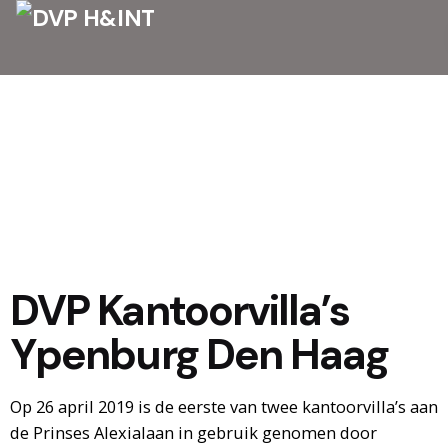
DVP Kantoorvilla’s
Ypenburg Den Haag
Op 26 april 2019 is de eerste van twee kantoorvilla’s aan
de Prinses Alexialaan in gebruik genomen door