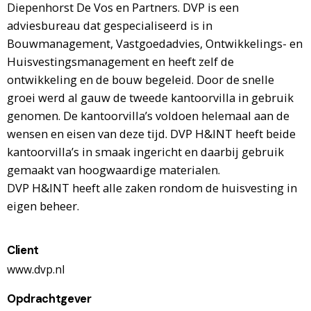
Diepenhorst De Vos en Partners. DVP is een
adviesbureau dat gespecialiseerd is in
Bouwmanagement, Vastgoedadvies, Ontwikkelings- en
Huisvestingsmanagement en heeft zelf de
ontwikkeling en de bouw begeleid. Door de snelle
groei werd al gauw de tweede kantoorvilla in gebruik
genomen. De kantoorvilla’s voldoen helemaal aan de
wensen en eisen van deze tijd. DVP H&INT heeft beide
kantoorvilla’s in smaak ingericht en daarbij gebruik
gemaakt van hoogwaardige materialen.
DVP H&INT heeft alle zaken rondom de huisvesting in
eigen beheer.
Client
www.dvp.nl
Opdrachtgever