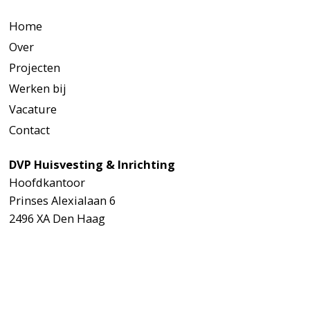
Home
Over
Projecten
Werken bij
Vacature
Contact
DVP Huisvesting & Inrichting
Hoofdkantoor
Prinses Alexialaan 6
2496 XA Den Haag
Nederland