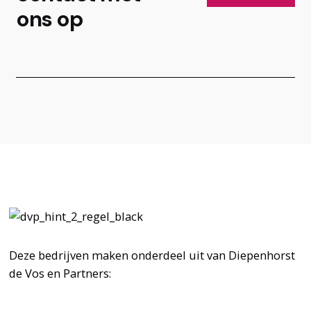
ons op
Deze bedrijven maken onderdeel uit van Diepenhorst
de Vos en Partners: